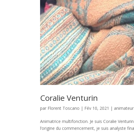
Coralie Venturin
par
Florent Toscano
|
Fév 10, 2021
|
animateur
Animatrice multifonction. Je suis Coralie Venturi
l’origine du commencement, je suis analyste financ