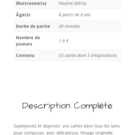
Illustrateur(s)
Pauline Detraz
Âge(s)
À partir de 8 ans
Durée de partie
30 minutes
Nombre de
1 à 4
joueurs
Contenu
55 cartes dont 5 d'explications
Description Complète
Superposez et disposez vos cartes dans tous les sens
pour composer, avec délicatesse, l’image originelle.