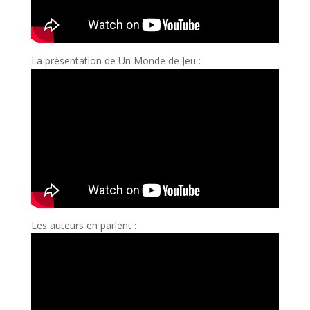
La présentation de Un Monde de Jeu :
Les auteurs en parlent :