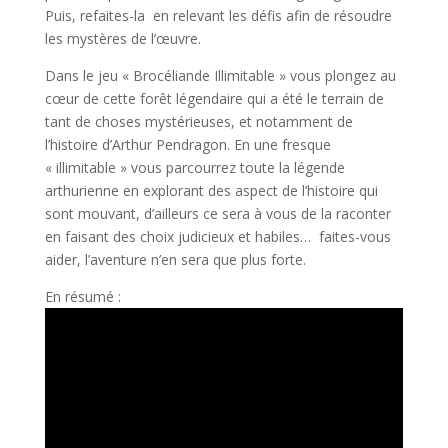
Puis, refaites-la en relevant les défis afin de résoudre
les mystères de l’œuvre.
Dans le jeu « Brocéliande Illimitable » vous plongez au
cœur de cette forêt légendaire qui a été le terrain de
tant de choses mystérieuses, et notamment de
l’histoire d’Arthur Pendragon. En une fresque
« illimitable » vous parcourrez toute la légende
arthurienne en explorant des aspect de l’histoire qui
sont mouvant, d’ailleurs ce sera à vous de la raconter
en faisant des choix judicieux et habiles… faites-vous
aider, l’aventure n’en sera que plus forte.
En résumé :