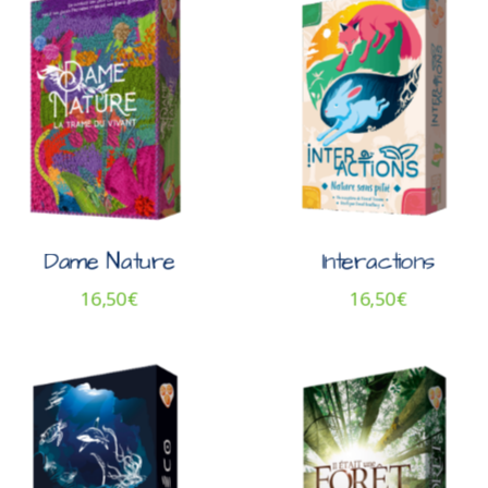
Dame Nature
Interactions
16,50
€
16,50
€