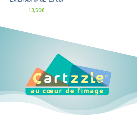
13,50
€