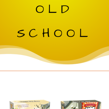
OLD
SCHOOL