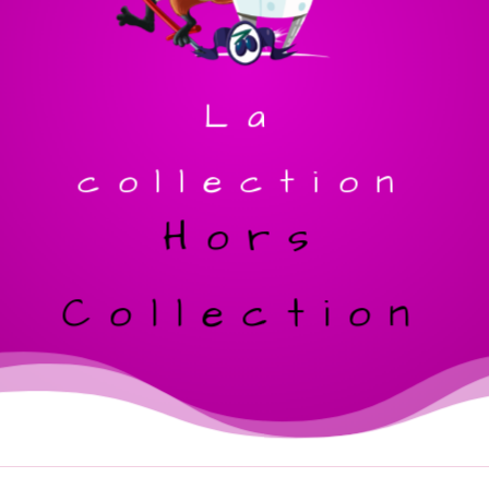
La
collection
Hors
Collection