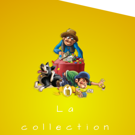
La
collection