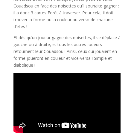
Couadsou en face des noisettes qu’il souhaite gagner :
il a donc 3 cartes Forêt à traverser. Pour cela, il doit
trouver la forme ou la couleur au verso de chacune
d’elles !
Et dès qu’un joueur gagne des noisettes, il se déplace à
gauche ou à droite, et tous les autres joueurs
retournent leur Couadsou ! Ainsi, ceux qui jouaient en
forme joueront en couleur et vice-versa ! Simple et
diabolique !