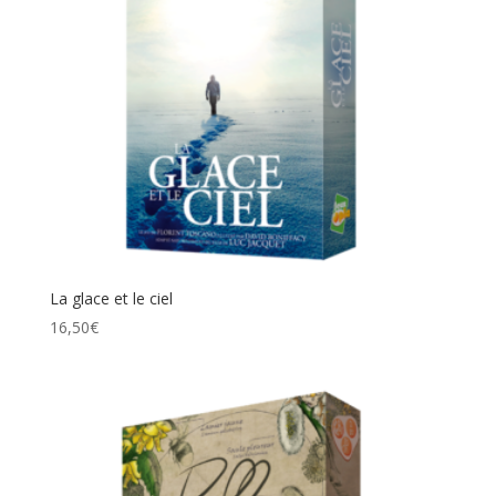
La glace et le ciel
16,50
€