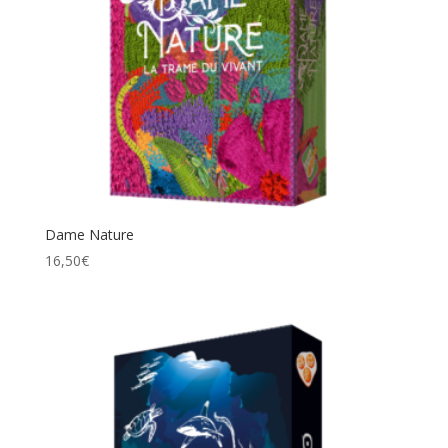
Dame Nature
16,50
€