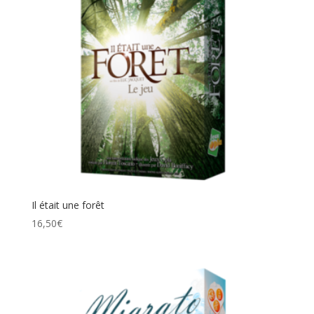
Il était une forêt
16,50
€