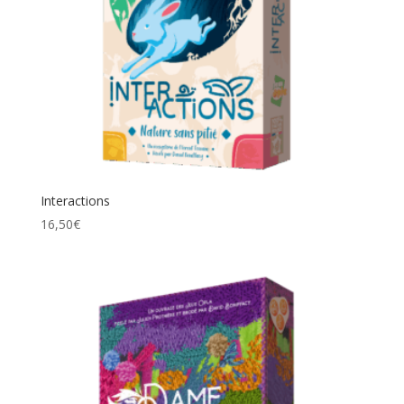
Interactions
16,50
€