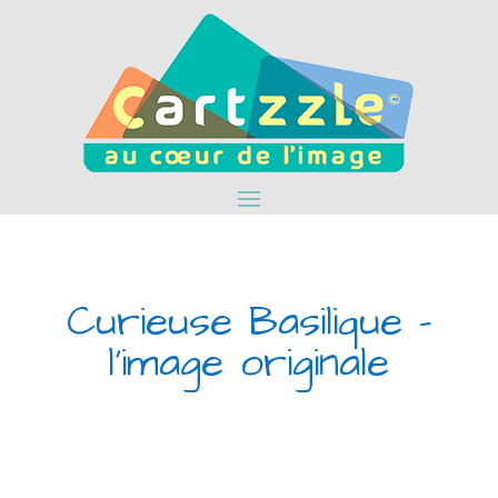
Curieuse Basilique –
l’image originale