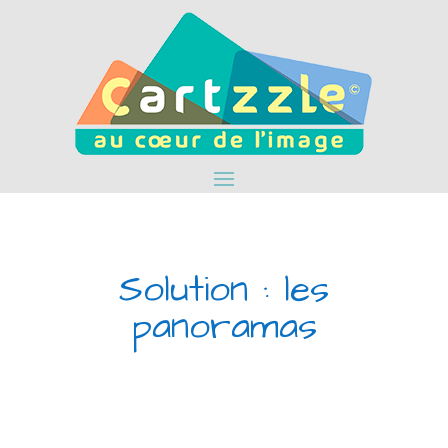
Solution : les
panoramas